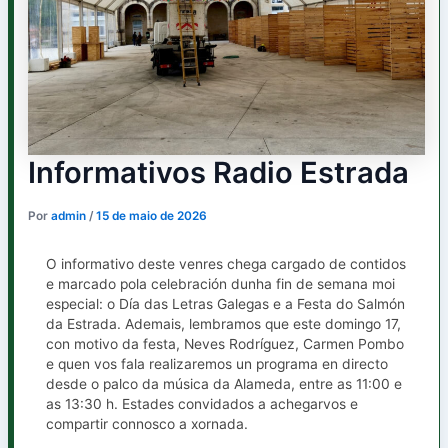
Informativos Radio Estrada
Por
admin
/
15 de maio de 2026
O informativo deste venres chega cargado de contidos
e marcado pola celebración dunha fin de semana moi
especial: o Día das Letras Galegas e a Festa do Salmón
da Estrada. Ademais, lembramos que este domingo 17,
con motivo da festa, Neves Rodríguez, Carmen Pombo
e quen vos fala realizaremos un programa en directo
desde o palco da música da Alameda, entre as 11:00 e
as 13:30 h. Estades convidados a achegarvos e
compartir connosco a xornada.