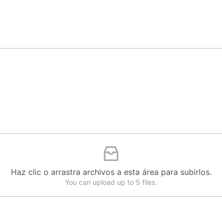
Haz clic o arrastra archivos a esta área para subirlos.
You can upload up to 5 files.