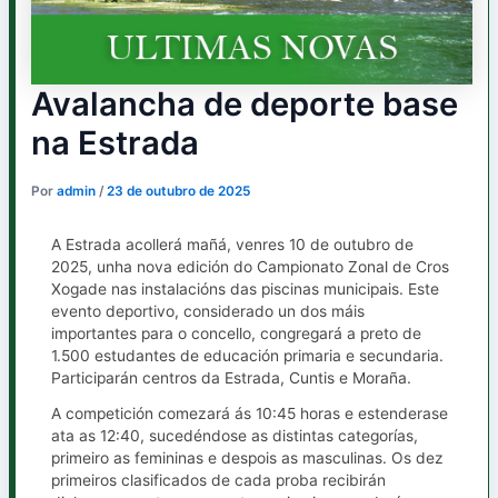
Avalancha de deporte base
na Estrada
Por
admin
/
23 de outubro de 2025
A Estrada acollerá mañá, venres 10 de outubro de
2025, unha nova edición do Campionato Zonal de Cros
Xogade nas instalacións das piscinas municipais. Este
evento deportivo, considerado un dos máis
importantes para o concello, congregará a preto de
1.500 estudantes de educación primaria e secundaria.
Participarán centros da Estrada, Cuntis e Moraña.
A competición comezará ás 10:45 horas e estenderase
ata as 12:40, sucedéndose as distintas categorías,
primeiro as femininas e despois as masculinas. Os dez
primeiros clasificados de cada proba recibirán