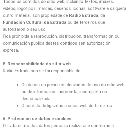
Todos os contidos do sitio web, incluíndo textos, imaxes,
vídeos, logotipos, marcas, deseños, iconas, software e calquera
outro material, son propiedade de
Radio Estrada
, da
Fundación Cultural da Estrada
ou de terceiros que
autorizaron o seu uso.
Fica prohibida a reprodución, distribución, transformación ou
comunicación pública destes contidos sen autorización
expresa.
5. Responsabilidade do sitio web
Radio Estrada non se fai responsable de:
Os danos ou prexuízos derivados do uso do sitio web
ou de información incorrecta, incompleta ou
desactualizada.
O contido de ligazóns a sitios web de terceiros.
6. Protección de datos e cookies
O tratamento dos datos persoais realizarase conforme á